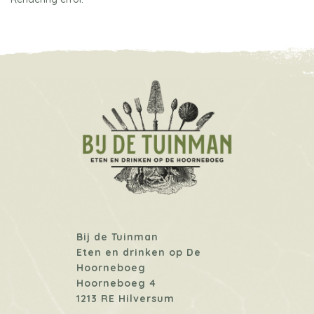
Bij de Tuinman
Eten en drinken op De
Hoorneboeg
Hoorneboeg 4
1213 RE Hilversum