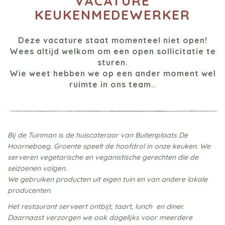
VACATURE
KEUKENMEDEWERKER
Deze vacature staat momenteel niet open!
Wees altijd welkom om een open sollicitatie te
sturen.
Wie weet hebben we op een ander moment wel
ruimte in ons team..
Bij de Tuinman is de huiscateraar van Buitenplaats De
Hoorneboeg. Groente speelt de hoofdrol in onze keuken. We
serveren vegetarische en veganistische gerechten die de
seizoenen volgen.
We gebruiken producten uit eigen tuin en van andere lokale
producenten.
Het restaurant serveert ontbijt, taart, lunch en diner.
Daarnaast verzorgen we ook dagelijks voor meerdere