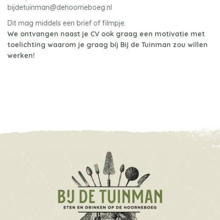
bijdetuinman@dehoorneboeg.nl
Dit mag middels een brief of filmpje.
We ontvangen naast je CV ook graag een motivatie met
toelichting waarom je graag bij Bij de Tuinman zou willen
werken!