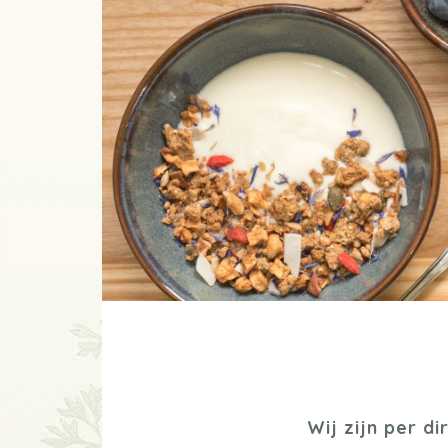
Wij zijn per 