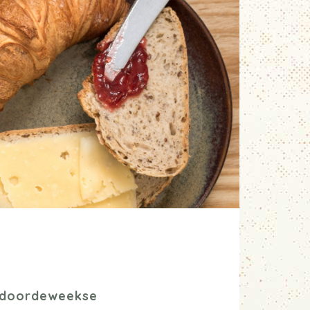
e doordeweekse