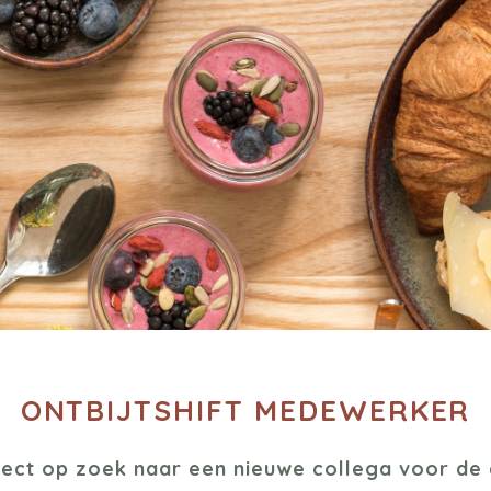
ONTBIJTSHIFT MEDEWERKER
direct op zoek naar een nieuwe collega voor d