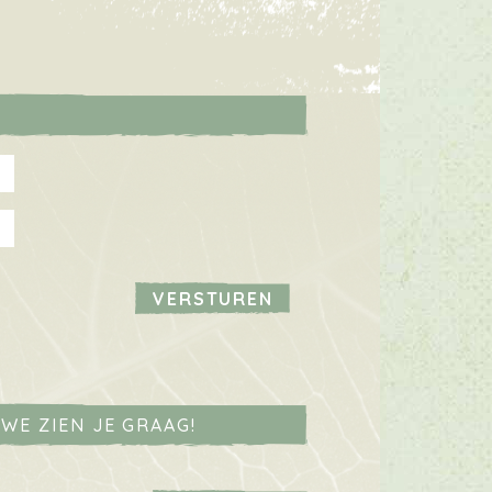
WE ZIEN JE GRAAG!