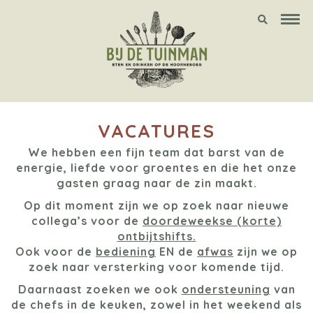
VACATURES
We hebben een fijn team dat barst van de
energie, liefde voor groentes en die het onze
gasten graag naar de zin maakt.
Op dit moment zijn we op zoek naar nieuwe
collega’s voor de
doordeweekse (korte)
ontbijtshifts.
Ook voor de
bediening
EN de
afwas
zijn we op
zoek naar versterking voor komende tijd.
Daarnaast zoeken we ook
ondersteuning
van
de chefs in de keuken, zowel in het weekend als