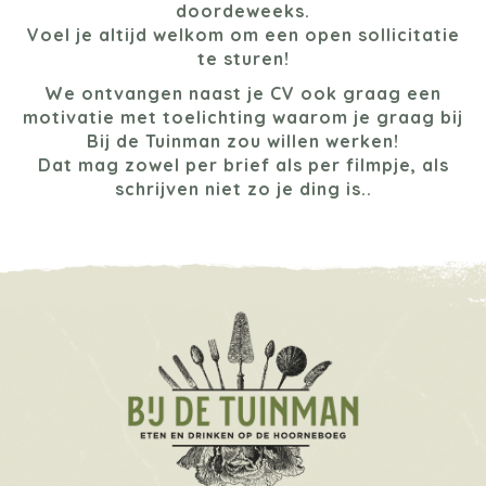
doordeweeks.
Voel je altijd welkom om een open sollicitatie
te sturen!
We ontvangen naast je CV ook graag een
motivatie met toelichting waarom je graag bij
Bij de Tuinman zou willen werken!
Dat mag zowel per brief als per filmpje, als
schrijven niet zo je ding is..