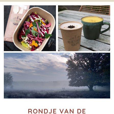
RONDJE VAN DE