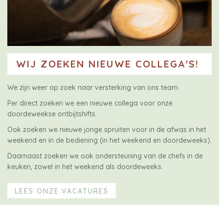
WIJ ZOEKEN NIEUWE COLLEGA'S!
We zijn weer op zoek naar versterking van ons team.
Per direct zoeken we een nieuwe collega voor onze
doordeweekse ontbijtshifts.
Ook zoeken we nieuwe jonge spruiten voor in de afwas in het
weekend en in de bediening (in het weekend en doordeweeks).
Daarnaast zoeken we ook ondersteuning van de chefs in de
keuken, zowel in het weekend als doordeweeks.
LEES ONZE VACATURES