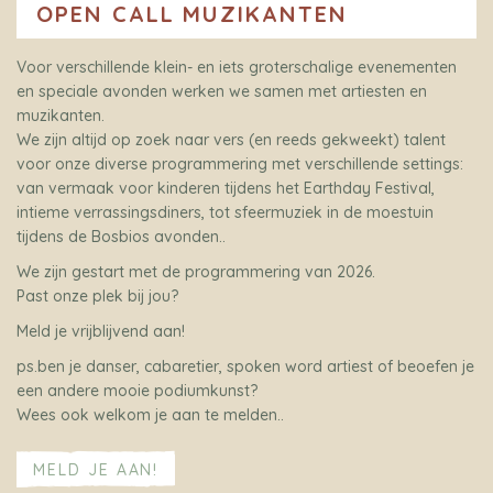
OPEN CALL MUZIKANTEN
Voor verschillende klein- en iets groterschalige evenementen
en speciale avonden werken we samen met artiesten en
muzikanten.
We zijn altijd op zoek naar vers (en reeds gekweekt) talent
voor onze diverse programmering met verschillende settings:
van vermaak voor kinderen tijdens het Earthday Festival,
intieme verrassingsdiners, tot sfeermuziek in de moestuin
tijdens de Bosbios avonden..
We zijn gestart met de programmering van 2026.
Past onze plek bij jou?
Meld je vrijblijvend aan!
ps.ben je danser, cabaretier, spoken word artiest of beoefen je
een andere mooie podiumkunst?
Wees ook welkom je aan te melden..
MELD JE AAN!