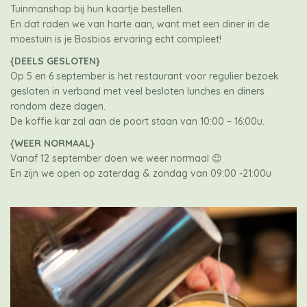
Tuinmanshap bij hun kaartje bestellen.
En dat raden we van harte aan, want met een diner in de
moestuin is je Bosbios ervaring echt compleet!
{DEELS GESLOTEN}
Op 5 en 6 september is het restaurant voor regulier bezoek
gesloten in verband met veel besloten lunches en diners
rondom deze dagen.
De koffie kar zal aan de poort staan van 10:00 – 16:00u.
{WEER NORMAAL}
Vanaf 12 september doen we weer normaal 😉
En zijn we open op zaterdag & zondag van 09:00 -21:00u