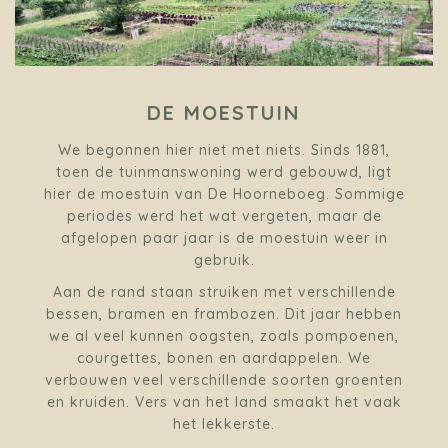
DE MOESTUIN
We begonnen hier niet met niets. Sinds 1881,
toen de tuinmanswoning werd gebouwd, ligt
hier de moestuin van De Hoorneboeg. Sommige
periodes werd het wat vergeten, maar de
afgelopen paar jaar is de moestuin weer in
gebruik.
Aan de rand staan struiken met verschillende
bessen, bramen en frambozen. Dit jaar hebben
we al veel kunnen oogsten, zoals pompoenen,
courgettes, bonen en aardappelen. We
verbouwen veel verschillende soorten groenten
en kruiden. Vers van het land smaakt het vaak
het lekkerste.