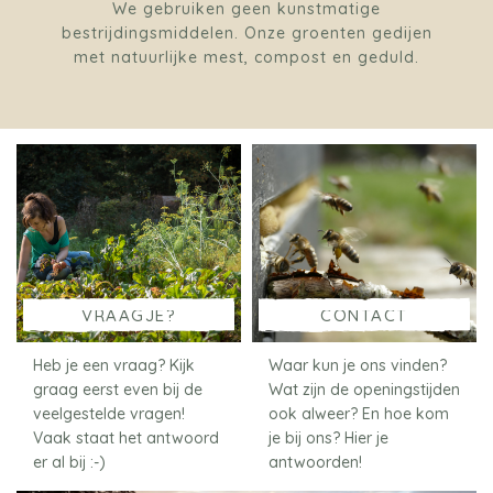
We gebruiken geen kunstmatige
bestrijdingsmiddelen. Onze groenten gedijen
met natuurlijke mest, compost en geduld.
VRAAGJE?
CONTACT
Heb je een vraag? Kijk
Waar kun je ons vinden?
graag eerst even bij de
Wat zijn de openingstijden
veelgestelde vragen!
ook alweer? En hoe kom
Vaak staat het antwoord
je bij ons? Hier je
er al bij :-)
antwoorden!