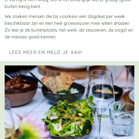
buiten bezig bent.
We zoeken mensen die bij voorkeur een dagdeel per week
beschikbaar zijn en een heel groeiseizoen mee willen draaien.
Zo leer je de buitenplaats, het werk, de seizoenen, de oogst en
de mensen goed kennen.
LEES MEER EN MELD JE AAN!