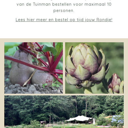
van de Tuinman bestellen voor maximaal 10
personen.
Lees hier meer en bestel op tijd jouw Rondje!