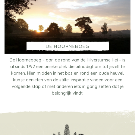
DE HOORNEBOEG
De Hoorneboeg – aan de rand van de Hilversumse Hei – is
al sinds 1792 een unieke plek die uitnodigt om tot jezelf te
komen. Hier, midden in het bos en rond een oude heuvel,
kun je genieten van de stilte, inspiratie vinden voor een
volgende stap of met anderen iets in gang zetten dat je
belangrijk vindt.