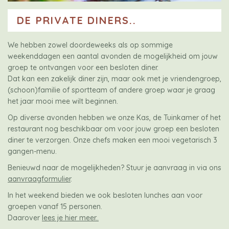
DE PRIVATE DINERS..
We hebben zowel doordeweeks als op sommige
weekenddagen een aantal avonden de mogelijkheid om jouw
groep te ontvangen voor een besloten diner.
Dat kan een zakelijk diner zijn, maar ook met je vriendengroep,
(schoon)familie of sportteam of andere groep waar je graag
het jaar mooi mee wilt beginnen.
Op diverse avonden hebben we onze Kas, de Tuinkamer of het
restaurant nog beschikbaar om voor jouw groep een besloten
diner te verzorgen. Onze chefs maken een mooi vegetarisch 3
gangen-menu.
Benieuwd naar de mogelijkheden? Stuur je aanvraag in via ons
aanvraagformulier
.
In het weekend bieden we ook besloten lunches aan voor
groepen vanaf 15 personen.
Daarover
lees je hier meer..