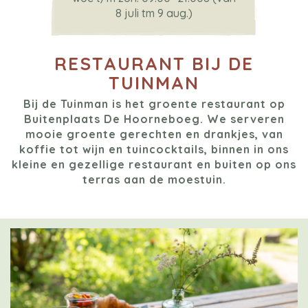
8 juli tm 9 aug.)
RESTAURANT BIJ DE
TUINMAN
Bij de Tuinman is het groente restaurant op
Buitenplaats De Hoorneboeg. We serveren
mooie groente gerechten en drankjes, van
koffie tot wijn en tuincocktails, binnen in ons
kleine en gezellige restaurant en buiten op ons
terras aan de moestuin.