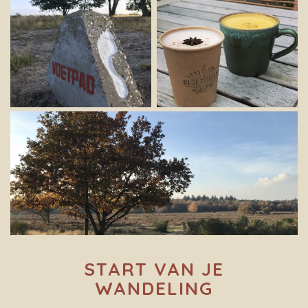
START VAN JE
WANDELING