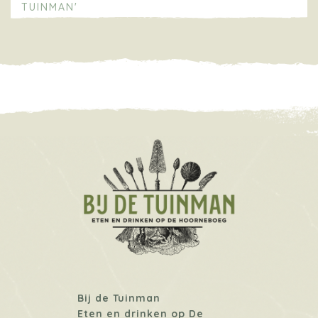
TUINMAN'
Bij de Tuinman
Eten en drinken op De