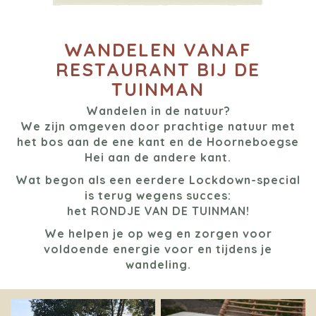
WANDELEN VANAF
RESTAURANT BIJ DE
TUINMAN
Wandelen in de natuur?
We zijn omgeven door prachtige natuur met
het bos aan de ene kant en de Hoorneboegse
Hei aan de andere kant.
Wat begon als een eerdere Lockdown-special
is terug wegens succes:
het RONDJE VAN DE TUINMAN!
We helpen je op weg en zorgen voor
voldoende energie voor en tijdens je
wandeling.