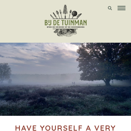
HAVE YOURSELF A VERY