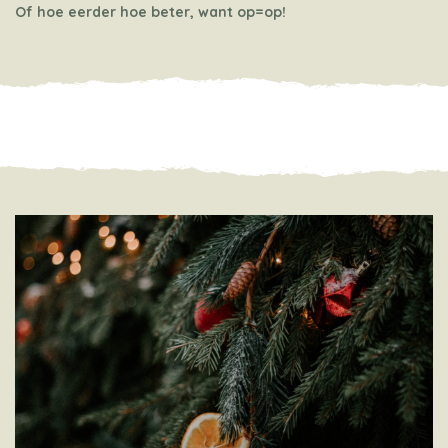
Of hoe eerder hoe beter, want op=op!