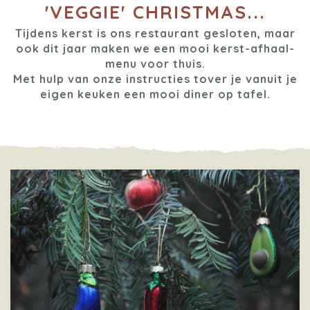
'VEGGIE' CHRISTMAS...
Tijdens kerst is ons restaurant gesloten, maar
ook dit jaar maken we een mooi kerst-afhaal-
menu voor thuis.
Met hulp van onze instructies tover je vanuit je
eigen keuken een mooi diner op tafel.