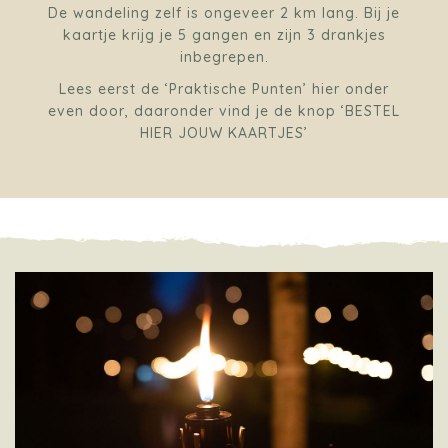
De wandeling zelf is ongeveer 2 km lang. Bij je
kaartje krijg je 5 gangen en zijn 3 drankjes
inbegrepen.
Lees eerst de ‘Praktische Punten’ hier onder
even door, daaronder vind je de knop ‘BESTEL
HIER JOUW KAARTJES’