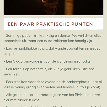
EEN PAAR PRAKTISCHE PUNTEN:
– Sommige paden zijn kronkelig en donker. We verlichten alles
romantisch uit, maar een extra zaklamp kan handig zijn;
– Laat je naaldhakken thuis, dat wandelt op dit terrein niet zo
soepel;
– Een QR-corona-code is voor de wandeling niet nodig.
– Een toilet is op het terrein, die kun je gebruiken. Ons bos
liever niet!
– Parkeren kan voor deze avond op de parkeerplaats. Laat bij
je reservering graag even weten met hoeveel auto’s je komt;
– Alle geldende corona-maatregelen van het RIVM nemen we
hier met elkaar in acht