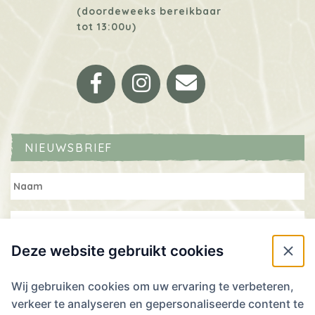
(doordeweeks bereikbaar
tot 13:00u)
Facebook
Instagram
Email
NIEUWSBRIEF
Deze website gebruikt cookies
Wij gebruiken cookies om uw ervaring te verbeteren,
verkeer te analyseren en gepersonaliseerde content te