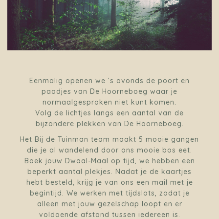
Eenmalig openen we ’s avonds de poort en
paadjes van De Hoorneboeg waar je
normaalgesproken niet kunt komen.
Volg de lichtjes langs een aantal van de
bijzondere plekken van De Hoorneboeg.
Het Bij de Tuinman team maakt 5 mooie gangen
die je al wandelend door ons mooie bos eet.
Boek jouw Dwaal-Maal op tijd, we hebben een
beperkt aantal plekjes. Nadat je de kaartjes
hebt besteld, krijg je van ons een mail met je
begintijd. We werken met tijdslots, zodat je
alleen met jouw gezelschap loopt en er
voldoende afstand tussen iedereen is.