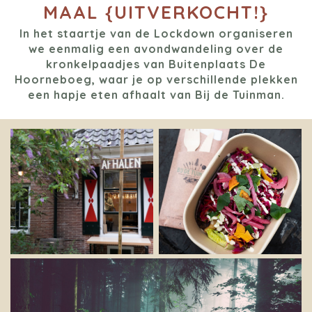
MAAL {UITVERKOCHT!}
In het staartje van de Lockdown organiseren
we eenmalig een avondwandeling over de
kronkelpaadjes van Buitenplaats De
Hoorneboeg, waar je op verschillende plekken
een hapje eten afhaalt van Bij de Tuinman.