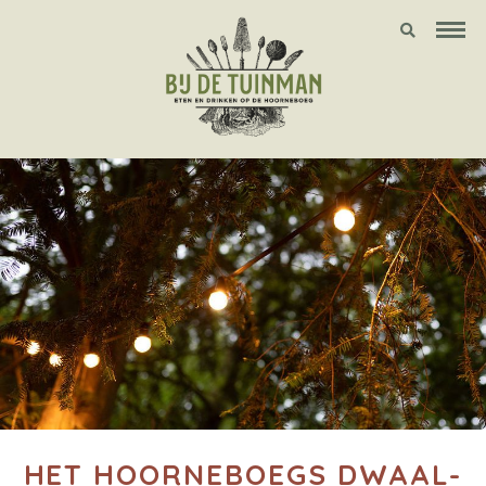
HET HOORNEBOEGS DWAAL-