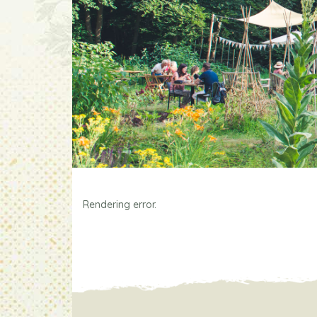
Rendering error.