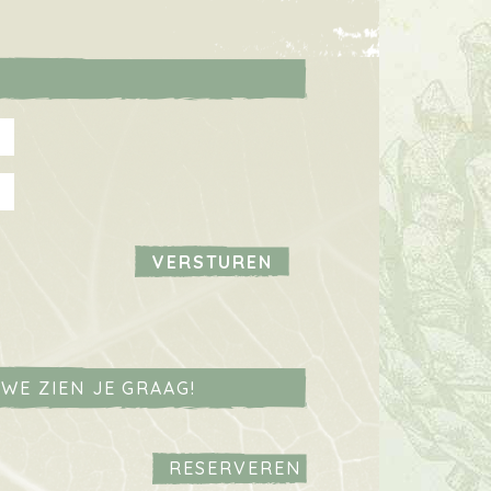
WE ZIEN JE GRAAG!
RESERVEREN