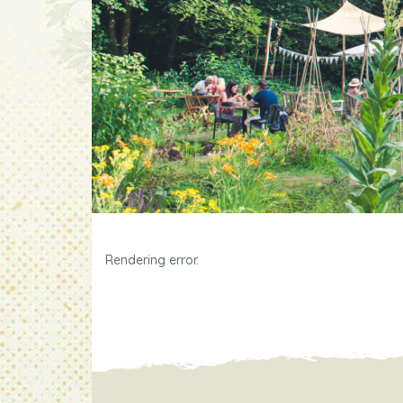
Rendering error.