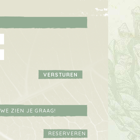
WE ZIEN JE GRAAG!
RESERVEREN