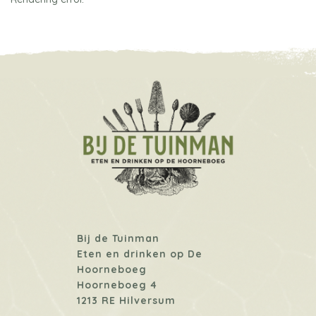
Bij de Tuinman
Eten en drinken op De
Hoorneboeg
Hoorneboeg 4
1213 RE Hilversum