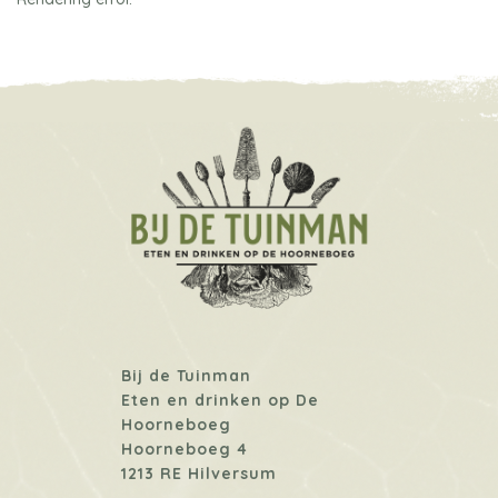
Bij de Tuinman
Eten en drinken op De
Hoorneboeg
Hoorneboeg 4
1213 RE Hilversum