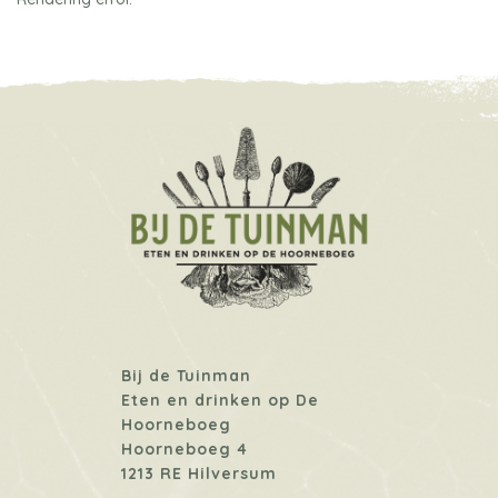
Bij de Tuinman
Eten en drinken op De
Hoorneboeg
Hoorneboeg 4
1213 RE Hilversum